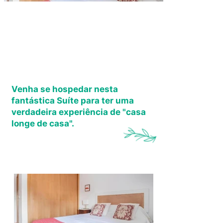
Quarto Romãzeira
Venha se hospedar nesta
fantástica Suíte para ter uma
verdadeira experiência de "casa
longe de casa".