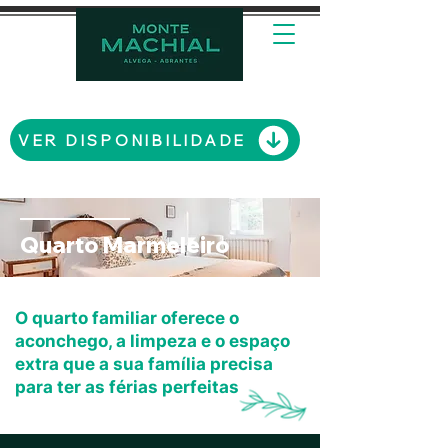
VER DISPONIBILIDADE
Quarto Marmeleiro
O quarto familiar oferece o
aconchego, a limpeza e o espaço
extra que a sua família precisa
para ter as férias perfeitas