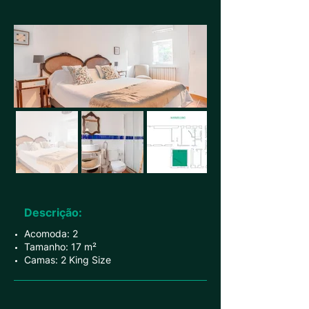
Descrição:
Acomoda: 2
Tamanho: 17 m²
Camas: 2 King Size