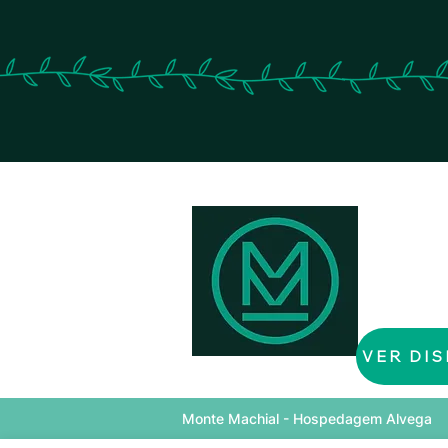
VER DIS
Monte Machial - Hospedagem Alvega