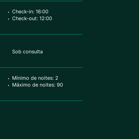
Check-in: 16:00
Check-out: 12:00
Sob consulta
Mínimo de noites: 2
Máximo de noites: 90