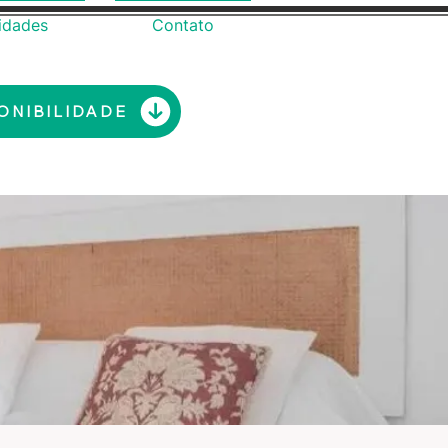
vidades
Contato
ONIBILIDADE