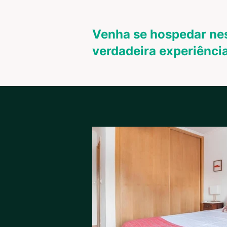
Venha se hospedar nes
verdadeira experiência