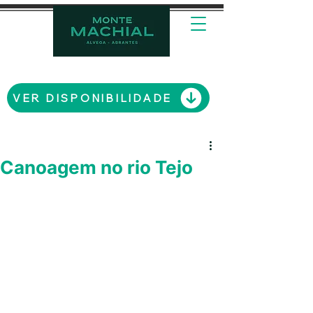
VER DISPONIBILIDADE
Canoagem no rio Tejo