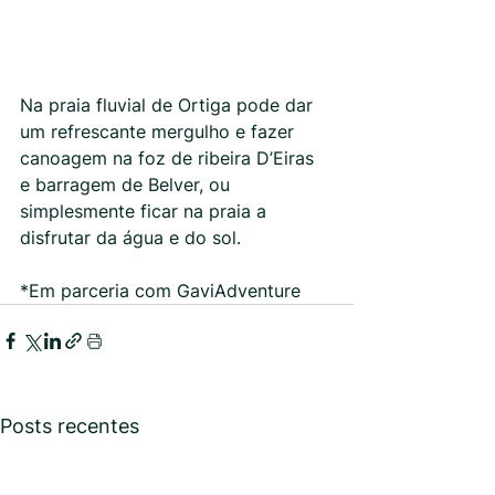
Na praia fluvial de Ortiga pode dar 
um refrescante mergulho e fazer 
canoagem na foz de ribeira D’Eiras 
e barragem de Belver, ou 
simplesmente ficar na praia a 
disfrutar da água e do sol.
*Em parceria com GaviAdventure
Posts recentes